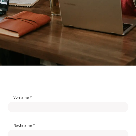
Vorname *
Nachname *