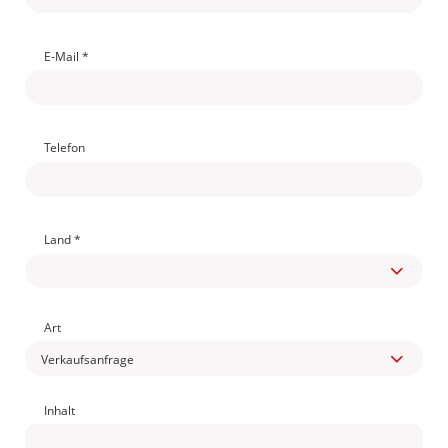
E-Mail *
Telefon
Land *

Art
Verkaufsanfrage

Inhalt