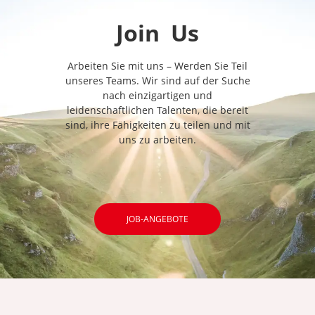
Join
Us
Arbeiten Sie mit uns – Werden Sie Teil
unseres Teams. Wir sind auf der Suche
nach einzigartigen und
leidenschaftlichen Talenten, die bereit
sind, ihre Fähigkeiten zu teilen und mit
uns zu arbeiten.
JOB-ANGEBOTE