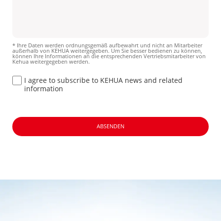
* Ihre Daten werden ordnungsgemäß aufbewahrt und nicht an Mitarbeiter
außerhalb von KEHUA weitergegeben. Um Sie besser bedienen zu können,
können Ihre Informationen an die entsprechenden Vertriebsmitarbeiter von
Kehua weitergegeben werden.
I agree to subscribe to KEHUA news and related
information
ABSENDEN