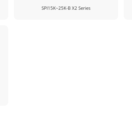
SPI15K~25K-B X2 Series