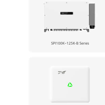
SPI100K~125K-B Series