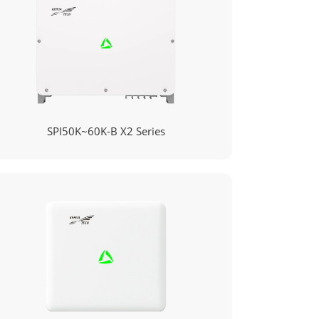
SPI50K~60K-B X2 Series