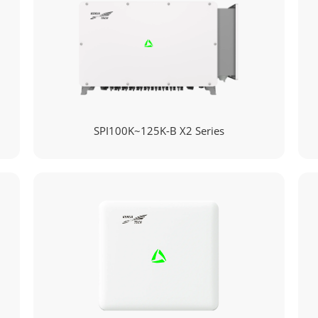
SPI100K~125K-B X2 Series