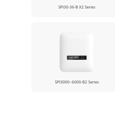
SPI30-36-B X2 Series
SPI3000~6000-B2 Series