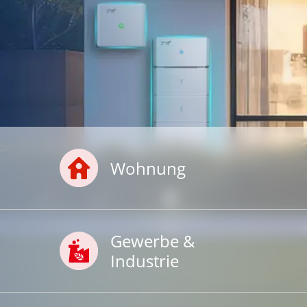
Wohnung
Gewerbe &
Industrie