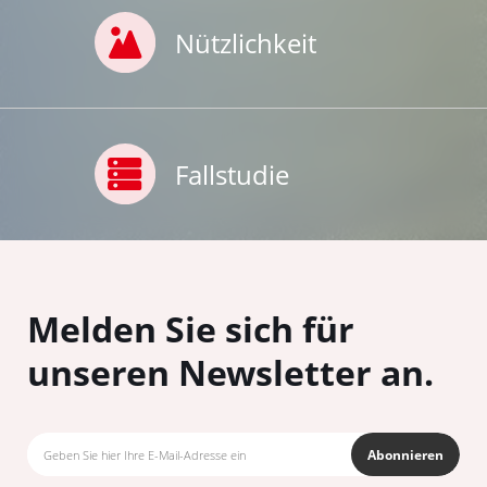
Nützlichkeit
Fallstudie
Melden Sie sich für
unseren Newsletter an.
Abonnieren